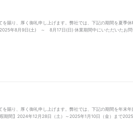
てを賜り、厚く御礼申し上げます。弊社では、下記の期間を夏季休
025年8月9日(土) ～ 8月17日(日) 休業期間中にいただいた
てを賜り、厚く御礼申し上げます。弊社では、下記の期間を年末年
期間】2024年12月28日（土）～2025年1月10日（金）まで2025