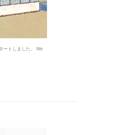
ートしました。 We