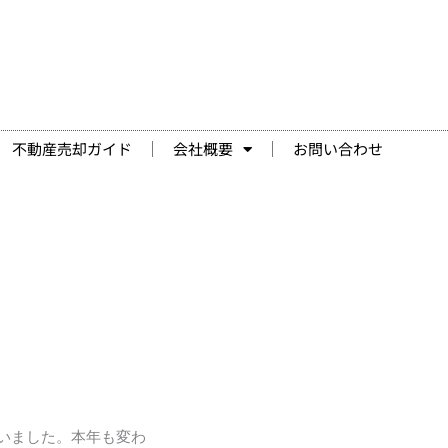
不動産売却ガイド
会社概要
お問い合わせ
いました。本年も変わ