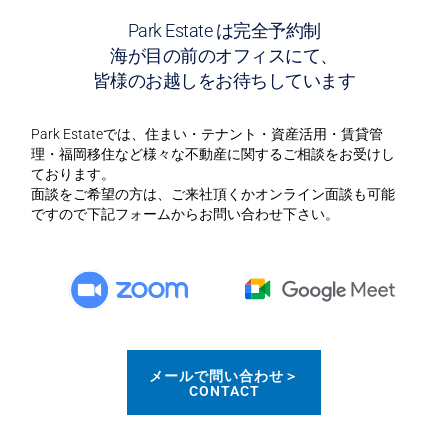
園
Park Estate は完全予約制
海が目の前のオフィスにて、
皆様のお越しをお待ちしています
Park Estateでは、住まい・テナント・資産活用・賃貸管
理・福岡移住など様々な不動産に関するご相談をお受けし
ております。
面談をご希望の方は、ご来社頂くかオンライン面談も可能
ですので下記フォームからお問い合わせ下さい。
メールで問い合わせ＞
CONTACT