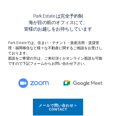
Park Estate は完全予約制
海が目の前のオフィスにて、
皆様のお越しをお待ちしています
Park Estateでは、住まい・テナント・資産活用・賃貸管
理・福岡移住など様々な不動産に関するご相談をお受けし
ております。
面談をご希望の方は、ご来社頂くかオンライン面談も可能
ですので下記フォームからお問い合わせ下さい。
メールで問い合わせ＞
CONTACT