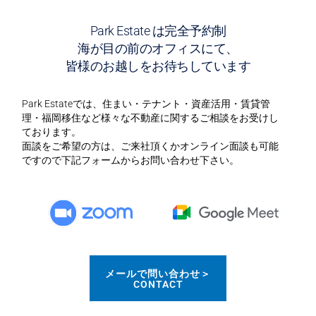
ト
を
Park Estate は完全予約制
解
海が目の前のオフィスにて、
説！
皆様のお越しをお待ちしています
Park Estateでは、住まい・テナント・資産活用・賃貸管
理・福岡移住など様々な不動産に関するご相談をお受けし
ております。
面談をご希望の方は、ご来社頂くかオンライン面談も可能
ですので下記フォームからお問い合わせ下さい。
メールで問い合わせ＞
CONTACT