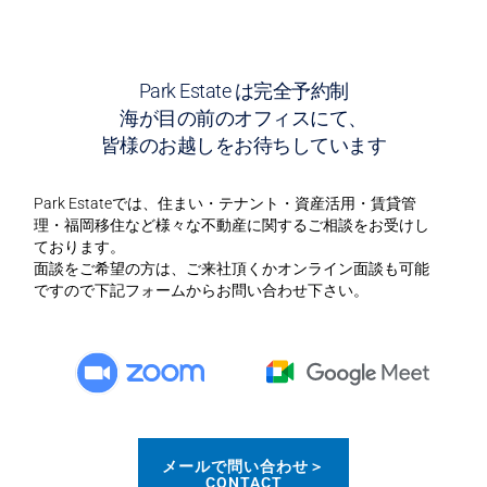
Park Estate は完全予約制
海が目の前のオフィスにて、
皆様のお越しをお待ちしています
Park Estateでは、住まい・テナント・資産活用・賃貸管
理・福岡移住など様々な不動産に関するご相談をお受けし
ております。
面談をご希望の方は、ご来社頂くかオンライン面談も可能
ですので下記フォームからお問い合わせ下さい。
メールで問い合わせ＞
CONTACT